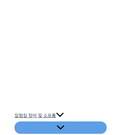
실험실 장비 및 소모품