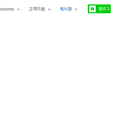
ystems
고객지원
게시판