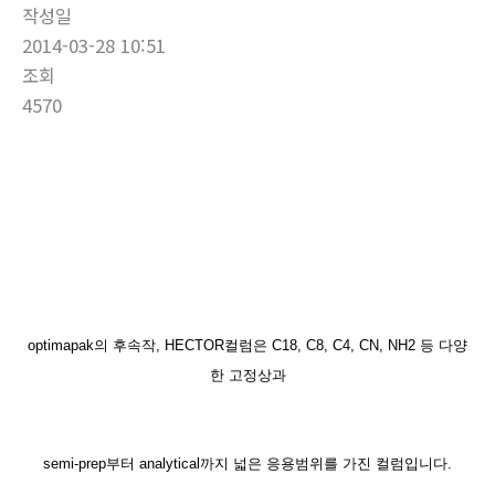
작성일
2014-03-28 10:51
조회
4570
optimapak의 후속작, HECTOR컬럼은 C18, C8, C4, CN, NH2 등 다양
한 고정상과
semi-prep부터 analytical까지
넓은 응용범위를 가진 컬럼입니다.