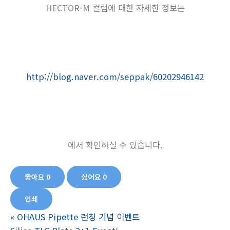
HECTOR-M 컬럼에 대한 자세한 정보는
http://blog.naver.com/seppak/60202946142
에서 확인하실 수 있습니다.
좋아요
0
싫어요
0
인쇄
«
OHAUS Pipette 런칭 기념 이벤트