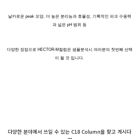
날카로운 peak 모양, 더 높은 분리능과 효율성, 기록적인 피크 수용력
과 넓은 pH 범위 등
다양한 장점으로 HECTOR-M컬럼은 샘플분석시 여러분의 첫번째 선택
이 될 것 입니다.
다양한 분야에서 쓰일 수 있는 C18 Column을 찾고 계시다