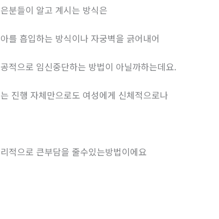
은분들이 알고 계시는 방식은
아를 흡입하는 방식이나 자궁벽을 긁어내어
공적으로 임신중단하는 방법이 아닐까하는데요.
는 진행 자체만으로도 여성에게 신체적으로나
리적으로 큰부담을 줄수있는방법이에요