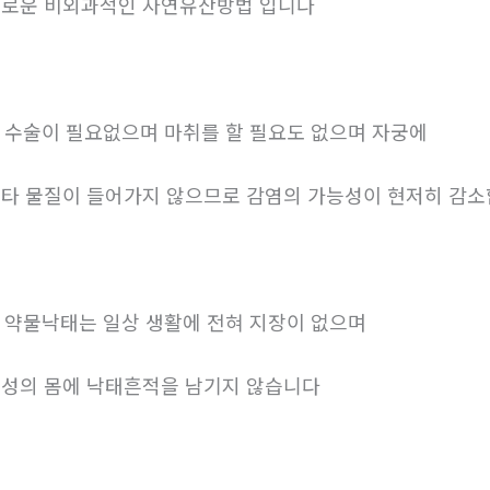
로운 비외과적인 자연유산방법 입니다
. 수술이 필요없으며 마취를 할 필요도 없으며 자궁에
타 물질이 들어가지 않으므로 감염의 가능성이 현저히 감
. 약물낙태는 일상 생활에 전혀 지장이 없으며
성의 몸에 낙태흔적을 남기지 않습니다