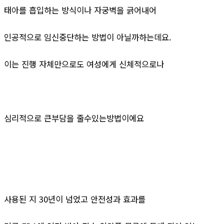
태아를 흡입하는 방식이나 자궁벽을 긁어내어
인공적으로 임신중단하는 방법이 아닐까하는데요.
이는 진행 자체만으로도 여성에게 신체적으로나
심리적으로 큰부담을 줄수있는방법이에요
사용된 지 30년이 넘었고 안전성과 효과를