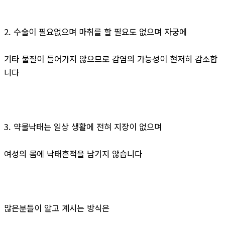
2. 수술이 필요없으며 마취를 할 필요도 없으며 자궁에
기타 물질이 들어가지 않으므로 감염의 가능성이 현저히 감소합
니다
3. 약물낙태는 일상 생활에 전혀 지장이 없으며
여성의 몸에 낙태흔적을 남기지 않습니다
많은분들이 알고 계시는 방식은