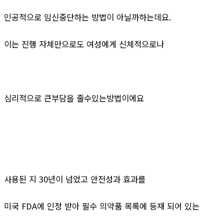
인공적으로 임신중단하는 방법이 아닐까하는데요.
이는 진행 자체만으로도 여성에게 신체적으로나
심리적으로 큰부담을 줄수있는방법이에요
사용된 지 30년이 넘었고 안전성과 효과를
미국 FDA에 인정 받아 필수 의약품 목록에 등재 되어 있는