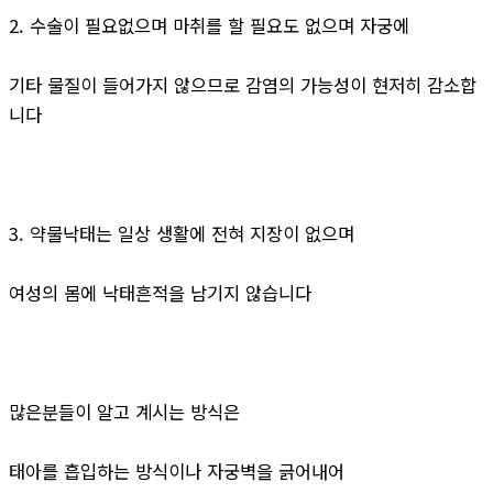
2. 수술이 필요없으며 마취를 할 필요도 없으며 자궁에
기타 물질이 들어가지 않으므로 감염의 가능성이 현저히 감소합
니다
3. 약물낙태는 일상 생활에 전혀 지장이 없으며
여성의 몸에 낙태흔적을 남기지 않습니다
많은분들이 알고 계시는 방식은
태아를 흡입하는 방식이나 자궁벽을 긁어내어