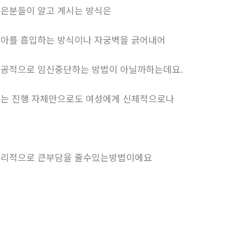
은분들이 알고 계시는 방식은
아를 흡입하는 방식이나 자궁벽을 긁어내어
공적으로 임신중단하는 방법이 아닐까하는데요.
는 진행 자체만으로도 여성에게 신체적으로나
리적으로 큰부담을 줄수있는방법이에요