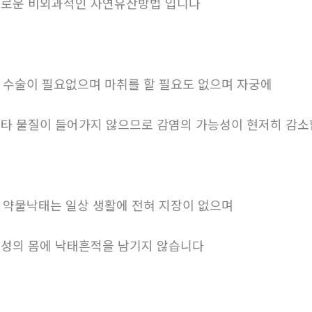
로운 비외과적인 자연유산방법 입니다
. 수술이 필요없으며 마취를 할 필요도 없으며 자궁에
타 물질이 들어가지 않으므로 감염의 가능성이 현저히 감
. 약물낙태는 일상 생활에 전혀 지장이 없으며
성의 몸에 낙태흔적을 남기지 않습니다