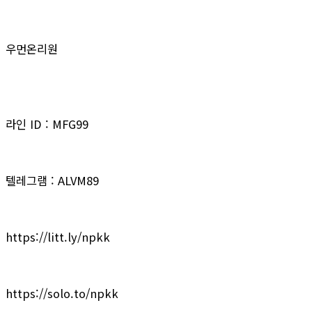
우먼온리원
라인 ID : MFG99
텔레그램 : ALVM89
https://litt.ly/npkk
https://solo.to/npkk