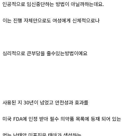
인공적으로 임신중단하는 방법이 아닐까하는데요.
이는 진행 자체만으로도 여성에게 신체적으로나
심리적으로 큰부담을 줄수있는방법이에요
사용된 지 30년이 넘었고 안전성과 효과를
미국 FDA에 인정 받아 필수 의약품 목록에 등재 되어 있는
먹는 낙태약 미프진은 태아가 생성하는