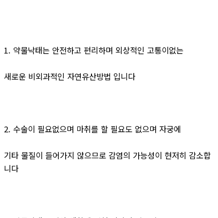
1. 약물낙태는 안전하고 편리하며 외상적인 고통이없는
새로운 비외과적인 자연유산방법 입니다
2. 수술이 필요없으며 마취를 할 필요도 없으며 자궁에
기타 물질이 들어가지 않으므로 감염의 가능성이 현저히 감소합
니다