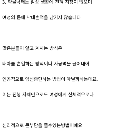
3. 약물낙태는 일상 생활에 전혀 지장이 없으며
여성의 몸에 낙태흔적을 남기지 않습니다
많은분들이 알고 계시는 방식은
태아를 흡입하는 방식이나 자궁벽을 긁어내어
인공적으로 임신중단하는 방법이 아닐까하는데요.
이는 진행 자체만으로도 여성에게 신체적으로나
심리적으로 큰부담을 줄수있는방법이에요