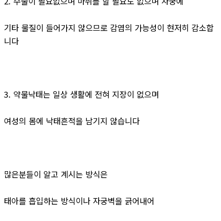
2. 수술이 필요없으며 마취를 할 필요도 없으며 자궁에
기타 물질이 들어가지 않으므로 감염의 가능성이 현저히 감소합
니다
3. 약물낙태는 일상 생활에 전혀 지장이 없으며
여성의 몸에 낙태흔적을 남기지 않습니다
많은분들이 알고 계시는 방식은
태아를 흡입하는 방식이나 자궁벽을 긁어내어