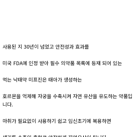
사용된 지 30년이 넘었고 안전성과 효과를
미국 FDA에 인정 받아 필수 의약품 목록에 등재 되어 있는
먹는 낙태약 미프진은 태아가 생성하는
호르몬을 억제해 자궁을 수축시켜 자연 유산을 유도하는 약품입
니다.
마취가 필요없이 사용하기 쉽고 임신초기에 복용하면