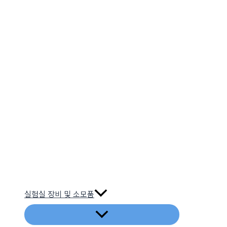
실험실 장비 및 소모품