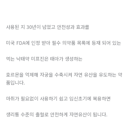
사용된 지 30년이 넘었고 안전성과 효과를
미국 FDA에 인정 받아 필수 의약품 목록에 등재 되어 있는
먹는 낙태약 미프진은 태아가 생성하는
호르몬을 억제해 자궁을 수축시켜 자연 유산을 유도하는 약
품입니다.
마취가 필요없이 사용하기 쉽고 임신초기에 복용하면
생리통 수준의 출혈로 안전하게 자연유산이 됩니다.