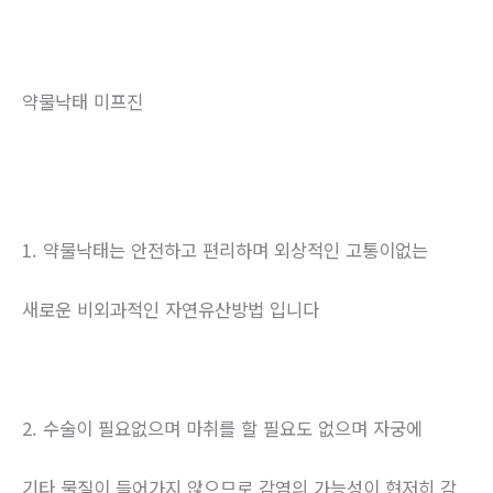
약물낙태 미프진
1. 약물낙태는 안전하고 편리하며 외상적인 고통이없는
새로운 비외과적인 자연유산방법 입니다
2. 수술이 필요없으며 마취를 할 필요도 없으며 자궁에
기타 물질이 들어가지 않으므로 감염의 가능성이 현저히 감