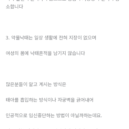
소합니다
3. 약물낙태는 일상 생활에 전혀 지장이 없으며
여성의 몸에 낙태흔적을 남기지 않습니다
많은분들이 알고 계시는 방식은
태아를 흡입하는 방식이나 자궁벽을 긁어내어
인공적으로 임신중단하는 방법이 아닐까하는데요.