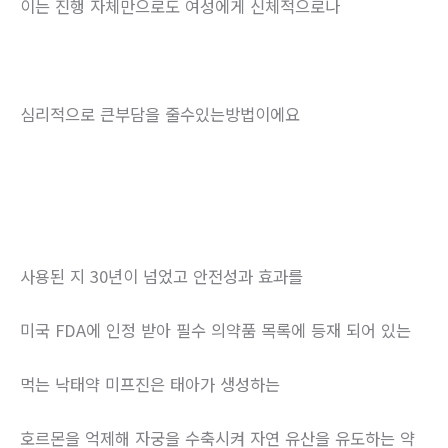
이는 진행 자체만으로도 여성에게 신체적으로나
심리적으로 큰부담을 줄수있는방법이에요
사용된 지 30년이 넘었고 안전성과 효과를
미국 FDA에 인정 받아 필수 의약품 목록에 등재 되어 있는
먹는 낙태약 미프진은 태아가 생성하는
호르몬을 억제해 자궁을 수축시켜 자연 유산을 유도하는 약