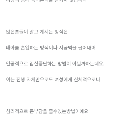
많은분들이 알고 계시는 방식은
태아를 흡입하는 방식이나 자궁벽을 긁어내어
인공적으로 임신중단하는 방법이 아닐까하는데요.
이는 진행 자체만으로도 여성에게 신체적으로나
심리적으로 큰부담을 줄수있는방법이에요