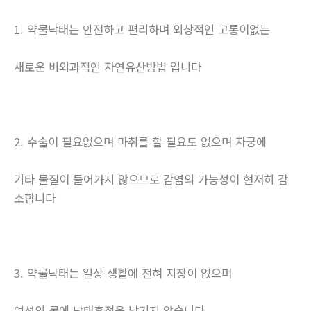
1. 약물낙태는 안전하고 편리하며 외상적인 고통이없는
새로운 비외과적인 자연유산방법 입니다
2. 수술이 필요없으며 마취를 할 필요도 없으며 자궁에
기타 물질이 들어가지 않으므로 감염의 가능성이 현저히 감
소합니다
3. 약물낙태는 일상 생활에 전혀 지장이 없으며
여성의 몸에 낙태흔적을 남기지 않습니다