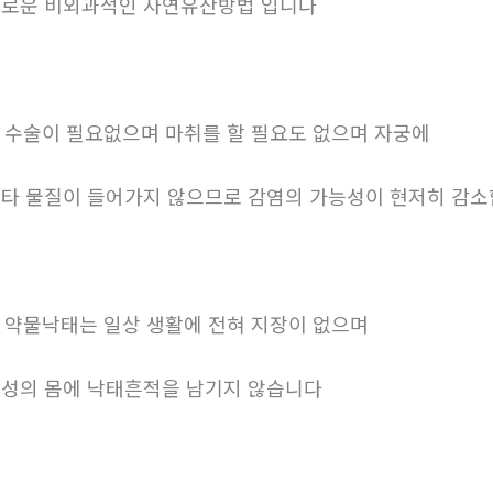
로운 비외과적인 자연유산방법 입니다
. 수술이 필요없으며 마취를 할 필요도 없으며 자궁에
타 물질이 들어가지 않으므로 감염의 가능성이 현저히 감
. 약물낙태는 일상 생활에 전혀 지장이 없으며
성의 몸에 낙태흔적을 남기지 않습니다