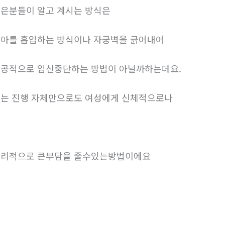
은분들이 알고 계시는 방식은
아를 흡입하는 방식이나 자궁벽을 긁어내어
공적으로 임신중단하는 방법이 아닐까하는데요.
는 진행 자체만으로도 여성에게 신체적으로나
리적으로 큰부담을 줄수있는방법이에요