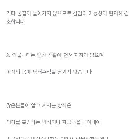
기타 물질이 들어가지 않으므로 감염의 가능성이 현저히 감
소합니다
3. 약물낙태는 일상 생활에 전혀 지장이 없으며
여성의 몸에 낙태흔적을 남기지 않습니다
많은분들이 알고 계시는 방식은
태아를 흡입하는 방식이나 자궁벽을 긁어내어
인공적으로 임신중단하는 방법이 아닐까하는데요.