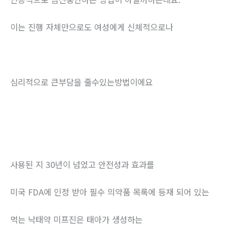
이는 진행 자체만으로도 여성에게 신체적으로나
심리적으로 큰부담을 줄수있는방법이에요
사용된 지 30년이 넘었고 안전성과 효과를
미국 FDA에 인정 받아 필수 의약품 목록에 등재 되어 있는
먹는 낙태약 미프진은 태아가 생성하는