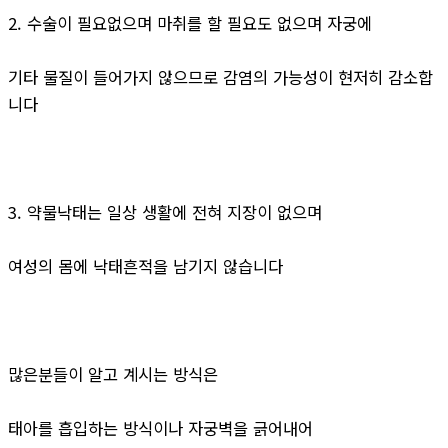
2. 수술이 필요없으며 마취를 할 필요도 없으며 자궁에
기타 물질이 들어가지 않으므로 감염의 가능성이 현저히 감소합
니다
3. 약물낙태는 일상 생활에 전혀 지장이 없으며
여성의 몸에 낙태흔적을 남기지 않습니다
많은분들이 알고 계시는 방식은
태아를 흡입하는 방식이나 자궁벽을 긁어내어