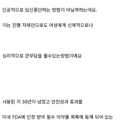
인공적으로 임신중단하는 방법이 아닐까하는데요.
이는 진행 자체만으로도 여성에게 신체적으로나
심리적으로 큰부담을 줄수있는방법이에요
사용된 지 30년이 넘었고 안전성과 효과를
미국 FDA에 인정 받아 필수 의약품 목록에 등재 되어 있는