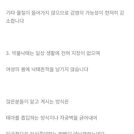
기타 물질이 들어가지 않으므로 감염의 가능성이 현저히 감
소합니다
3. 약물낙태는 일상 생활에 전혀 지장이 없으며
여성의 몸에 낙태흔적을 남기지 않습니다
많은분들이 알고 계시는 방식은
태아를 흡입하는 방식이나 자궁벽을 긁어내어
인공적으로 임신중단하는 방법이 아닐까하는데요.