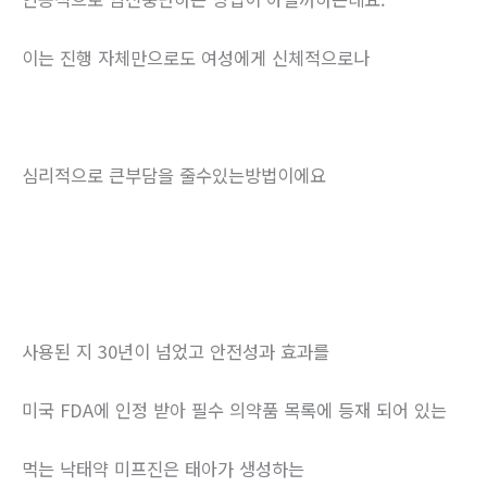
이는 진행 자체만으로도 여성에게 신체적으로나
심리적으로 큰부담을 줄수있는방법이에요
사용된 지 30년이 넘었고 안전성과 효과를
미국 FDA에 인정 받아 필수 의약품 목록에 등재 되어 있는
먹는 낙태약 미프진은 태아가 생성하는