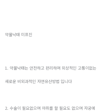
약물낙태 미프진
1. 약물낙태는 안전하고 편리하며 외상적인 고통이없는
새로운 비외과적인 자연유산방법 입니다
2. 수술이 필요없으며 마취를 할 필요도 없으며 자궁에