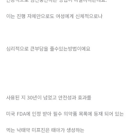
이는 진행 자체만으로도 여성에게 신체적으로나
심리적으로 큰부담을 줄수있는방법이에요
사용된 지 30년이 넘었고 안전성과 효과를
미국 FDA에 인정 받아 필수 의약품 목록에 등재 되어 있는
먹는 낙태약 미프진은 태아가 생성하는