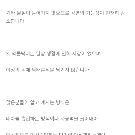
기타 물질이 들어가지 않으므로 감염의 가능성이 현저히 감
소합니다
3. 약물낙태는 일상 생활에 전혀 지장이 없으며
여성의 몸에 낙태흔적을 남기지 않습니다
많은분들이 알고 계시는 방식은
태아를 흡입하는 방식이나 자궁벽을 긁어내어
인공적으로 임신중단하는 방법이 아닐까하는데요.