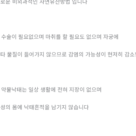
로운 비외과적인 자연유산방법 입니다
. 수술이 필요없으며 마취를 할 필요도 없으며 자궁에
타 물질이 들어가지 않으므로 감염의 가능성이 현저히 감
. 약물낙태는 일상 생활에 전혀 지장이 없으며
성의 몸에 낙태흔적을 남기지 않습니다