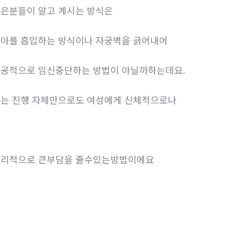
은분들이 알고 계시는 방식은
아를 흡입하는 방식이나 자궁벽을 긁어내어
공적으로 임신중단하는 방법이 아닐까하는데요.
는 진행 자체만으로도 여성에게 신체적으로나
리적으로 큰부담을 줄수있는방법이에요