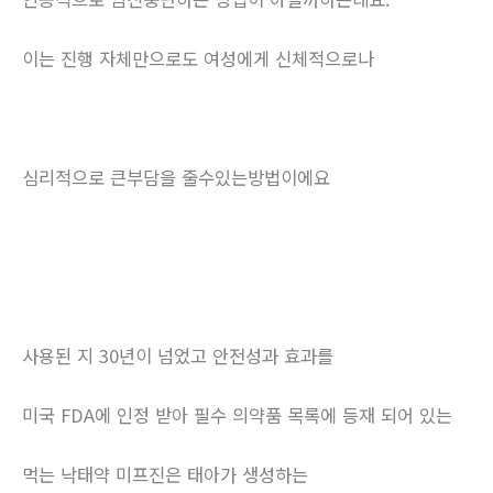
이는 진행 자체만으로도 여성에게 신체적으로나
심리적으로 큰부담을 줄수있는방법이에요
사용된 지 30년이 넘었고 안전성과 효과를
미국 FDA에 인정 받아 필수 의약품 목록에 등재 되어 있는
먹는 낙태약 미프진은 태아가 생성하는