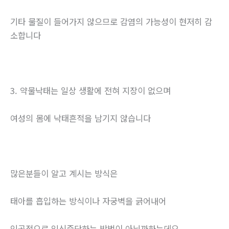
기타 물질이 들어가지 않으므로 감염의 가능성이 현저히 감
소합니다
3. 약물낙태는 일상 생활에 전혀 지장이 없으며
여성의 몸에 낙태흔적을 남기지 않습니다
많은분들이 알고 계시는 방식은
태아를 흡입하는 방식이나 자궁벽을 긁어내어
인공적으로 임신중단하는 방법이 아닐까하는데요.