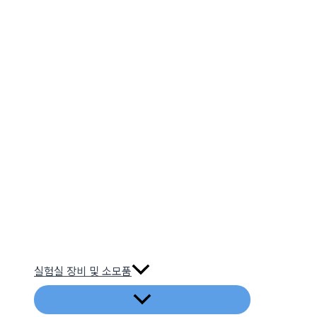
실험실 장비 및 소모품