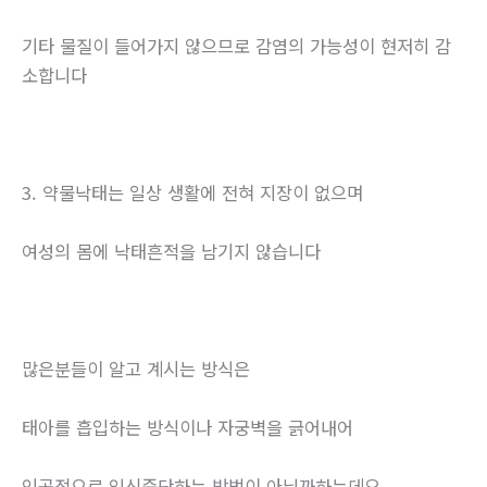
기타 물질이 들어가지 않으므로 감염의 가능성이 현저히 감
소합니다
3. 약물낙태는 일상 생활에 전혀 지장이 없으며
여성의 몸에 낙태흔적을 남기지 않습니다
많은분들이 알고 계시는 방식은
태아를 흡입하는 방식이나 자궁벽을 긁어내어
인공적으로 임신중단하는 방법이 아닐까하는데요.