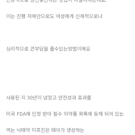
이는 진행 자체만으로도 여성에게 신체적으로나
심리적으로 큰부담을 줄수있는방법이에요
사용된 지 30년이 넘었고 안전성과 효과를
미국 FDA에 인정 받아 필수 의약품 목록에 등재 되어 있는
먹는 낙태약 미프진은 태아가 생성하는