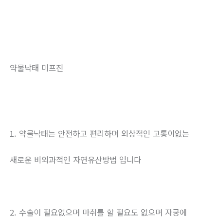
약물낙태 미프진
1. 약물낙태는 안전하고 편리하며 외상적인 고통이없는
새로운 비외과적인 자연유산방법 입니다
2. 수술이 필요없으며 마취를 할 필요도 없으며 자궁에