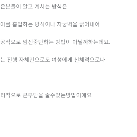
은분들이 알고 계시는 방식은
아를 흡입하는 방식이나 자궁벽을 긁어내어
공적으로 임신중단하는 방법이 아닐까하는데요.
는 진행 자체만으로도 여성에게 신체적으로나
리적으로 큰부담을 줄수있는방법이에요