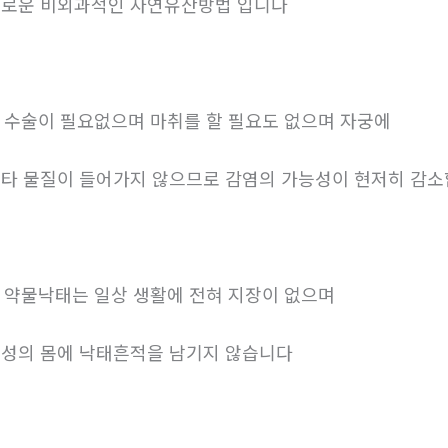
로운 비외과적인 자연유산방법 입니다
. 수술이 필요없으며 마취를 할 필요도 없으며 자궁에
타 물질이 들어가지 않으므로 감염의 가능성이 현저히 감
. 약물낙태는 일상 생활에 전혀 지장이 없으며
성의 몸에 낙태흔적을 남기지 않습니다