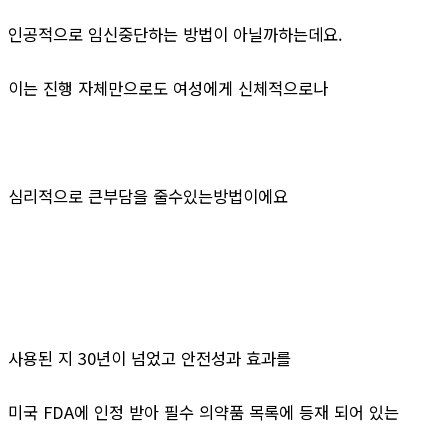
인공적으로 임신중단하는 방법이 아닐까하는데요.
이는 진행 자체만으로도 여성에게 신체적으로나
심리적으로 큰부담을 줄수있는방법이에요
사용된 지 30년이 넘었고 안전성과 효과를
미국 FDA에 인정 받아 필수 의약품 목록에 등재 되어 있는