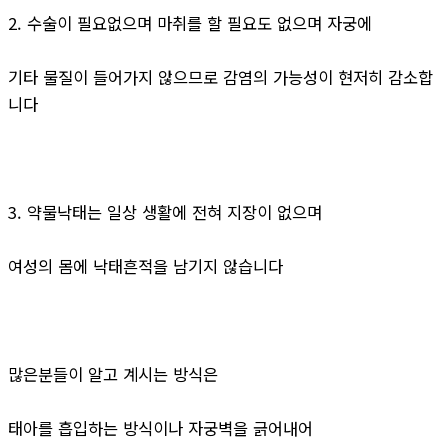
2. 수술이 필요없으며 마취를 할 필요도 없으며 자궁에
기타 물질이 들어가지 않으므로 감염의 가능성이 현저히 감소합
니다
3. 약물낙태는 일상 생활에 전혀 지장이 없으며
여성의 몸에 낙태흔적을 남기지 않습니다
많은분들이 알고 계시는 방식은
태아를 흡입하는 방식이나 자궁벽을 긁어내어