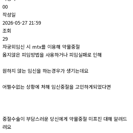
00
작성일
2026-05-27 21:59
조회
29
자궁외임신 시 mtx를 이용해 약물중절
옳지않은 피임방법을 사용하거나 피임실패로 인해
원하지 않는 임신을 하는경우가 생기는데요
어쩔수없는 상황에 처해 임신중절을 고민하게되었다면
중절수술이 부담스러운 당신에게 약물중절 미프진 대해 알려드
려요