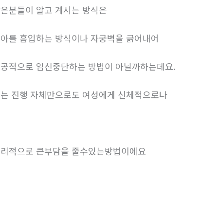
은분들이 알고 계시는 방식은
아를 흡입하는 방식이나 자궁벽을 긁어내어
공적으로 임신중단하는 방법이 아닐까하는데요.
는 진행 자체만으로도 여성에게 신체적으로나
리적으로 큰부담을 줄수있는방법이에요