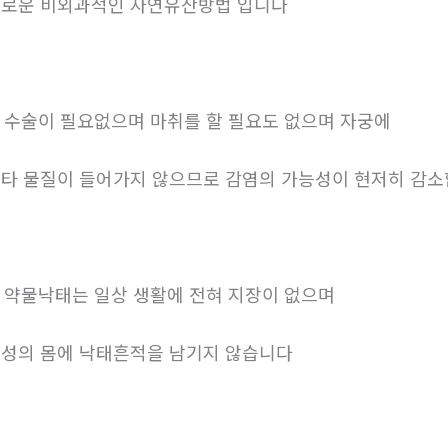
로운 비외과적인 자연유산방법 입니다
. 수술이 필요없으며 마취를 할 필요도 없으며 자궁에
타 물질이 들어가지 않으므로 감염의 가능성이 현저히 감
. 약물낙태는 일상 생활에 전혀 지장이 없으며
성의 몸에 낙태흔적을 남기지 않습니다