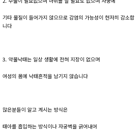
2. 수술이 필요없으며 마취를 할 필요도 없으며 자궁에
기타 물질이 들어가지 않으므로 감염의 가능성이 현저히 감소합
니다
3. 약물낙태는 일상 생활에 전혀 지장이 없으며
여성의 몸에 낙태흔적을 남기지 않습니다
많은분들이 알고 계시는 방식은
태아를 흡입하는 방식이나 자궁벽을 긁어내어