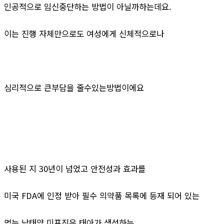
인공적으로 임신중단하는 방법이 아닐까하는데요.
이는 진행 자체만으로도 여성에게 신체적으로나
심리적으로 큰부담을 줄수있는방법이에요
사용된 지 30년이 넘었고 안전성과 효과를
미국 FDA에 인정 받아 필수 의약품 목록에 등재 되어 있는
먹는 낙태약 미프진은 태아가 생성하는