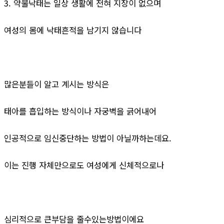
3. 약물낙태는 일상 생활에 전혀 지장이 없으며
여성의 몸에 낙태흔적을 남기지 않습니다
많은분들이 알고 계시는 방식은
태아를 흡입하는 방식이나 자궁벽을 긁어내어
인공적으로 임신중단하는 방법이 아닐까하는데요.
이는 진행 자체만으로도 여성에게 신체적으로나
심리적으로 큰부담을 줄수있는방법이에요