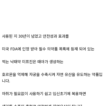
사용된 지 30년이 넘었고 안전성과 효과를
미국 FDA에 인정 받아 필수 의약품 목록에 등재 되어 있는
먹는 낙태약 미프진은 태아가 생성하는
호르몬을 억제해 자궁을 수축시켜 자연 유산을 유도하는 약품입
니다.
마취가 필요없이 사용하기 쉽고 임신초기에 복용하면