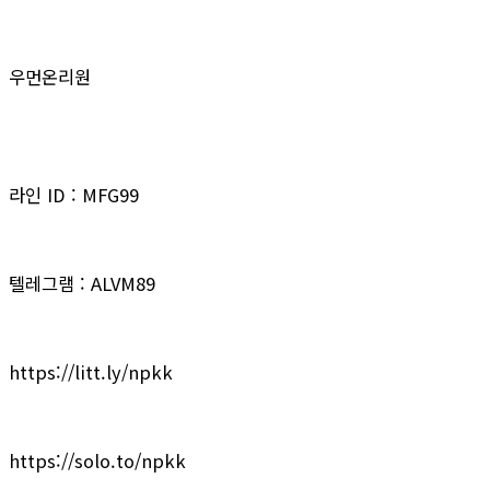
우먼온리원
라인 ID : MFG99
텔레그램 : ALVM89
https://litt.ly/npkk
https://solo.to/npkk