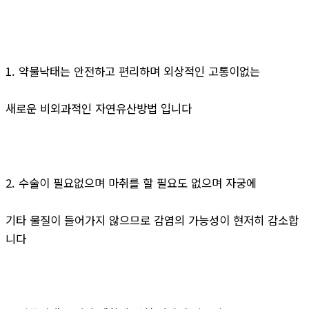
1. 약물낙태는 안전하고 편리하며 외상적인 고통이없는
새로운 비외과적인 자연유산방법 입니다
2. 수술이 필요없으며 마취를 할 필요도 없으며 자궁에
기타 물질이 들어가지 않으므로 감염의 가능성이 현저히 감소합
니다