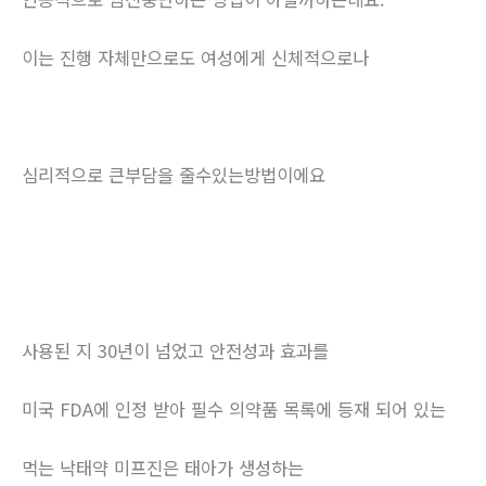
이는 진행 자체만으로도 여성에게 신체적으로나
심리적으로 큰부담을 줄수있는방법이에요
사용된 지 30년이 넘었고 안전성과 효과를
미국 FDA에 인정 받아 필수 의약품 목록에 등재 되어 있는
먹는 낙태약 미프진은 태아가 생성하는