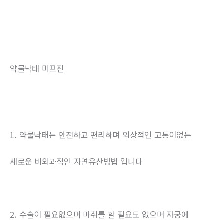
약물낙태 미프진
1. 약물낙태는 안전하고 편리하며 외상적인 고통이없는
새로운 비외과적인 자연유산방법 입니다
2. 수술이 필요없으며 마취를 할 필요도 없으며 자궁에