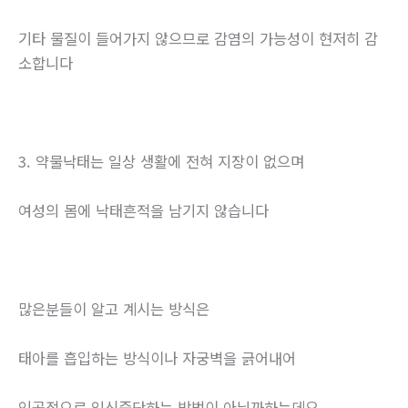
기타 물질이 들어가지 않으므로 감염의 가능성이 현저히 감
소합니다
3. 약물낙태는 일상 생활에 전혀 지장이 없으며
여성의 몸에 낙태흔적을 남기지 않습니다
많은분들이 알고 계시는 방식은
태아를 흡입하는 방식이나 자궁벽을 긁어내어
인공적으로 임신중단하는 방법이 아닐까하는데요.