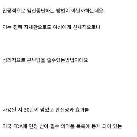
인공적으로 임신중단하는 방법이 아닐까하는데요.
이는 진행 자체만으로도 여성에게 신체적으로나
심리적으로 큰부담을 줄수있는방법이에요
사용된 지 30년이 넘었고 안전성과 효과를
미국 FDA에 인정 받아 필수 의약품 목록에 등재 되어 있는