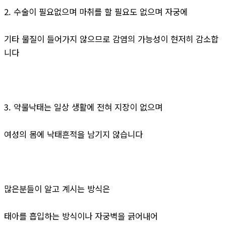
2. 수술이 필요없으며 마취를 할 필요도 없으며 자궁에
기타 물질이 들어가지 않으므로 감염의 가능성이 현저히 감소합
니다
3. 약물낙태는 일상 생활에 전혀 지장이 없으며
여성의 몸에 낙태흔적을 남기지 않습니다
많은분들이 알고 계시는 방식은
태아를 흡입하는 방식이나 자궁벽을 긁어내어