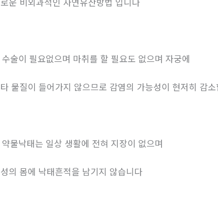
로운 비외과적인 자연유산방법 입니다
. 수술이 필요없으며 마취를 할 필요도 없으며 자궁에
타 물질이 들어가지 않으므로 감염의 가능성이 현저히 감
. 약물낙태는 일상 생활에 전혀 지장이 없으며
성의 몸에 낙태흔적을 남기지 않습니다