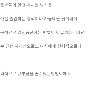
은분들이 알고 계시는 방식은
아를 흡입하는 방식이나 자궁벽을 긁어내어
공적으로 임신중단하는 방법이 아닐까하는데요.
는 진행 자체만으로도 여성에게 신체적으로나
리적으로 큰부담을 줄수있는방법이에요