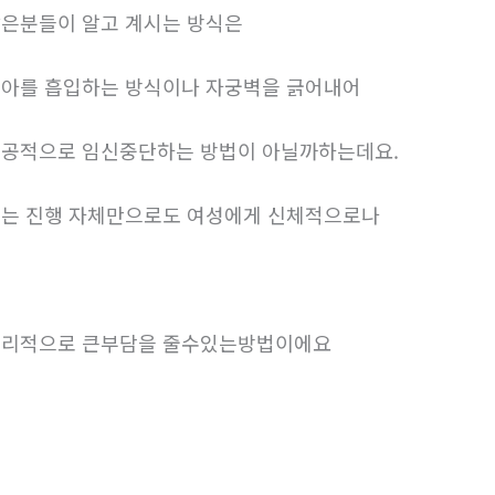
은분들이 알고 계시는 방식은
아를 흡입하는 방식이나 자궁벽을 긁어내어
공적으로 임신중단하는 방법이 아닐까하는데요.
는 진행 자체만으로도 여성에게 신체적으로나
리적으로 큰부담을 줄수있는방법이에요