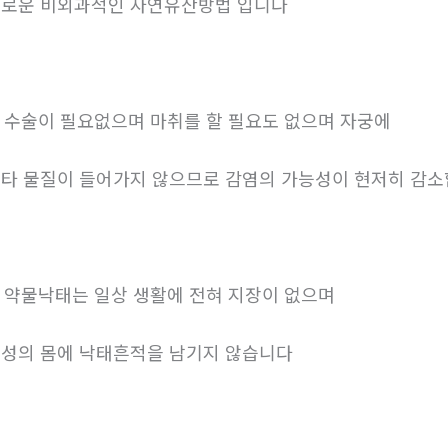
로운 비외과적인 자연유산방법 입니다
. 수술이 필요없으며 마취를 할 필요도 없으며 자궁에
타 물질이 들어가지 않으므로 감염의 가능성이 현저히 감
. 약물낙태는 일상 생활에 전혀 지장이 없으며
성의 몸에 낙태흔적을 남기지 않습니다