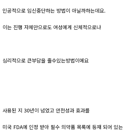
인공적으로 임신중단하는 방법이 아닐까하는데요.
이는 진행 자체만으로도 여성에게 신체적으로나
심리적으로 큰부담을 줄수있는방법이에요
사용된 지 30년이 넘었고 안전성과 효과를
미국 FDA에 인정 받아 필수 의약품 목록에 등재 되어 있는