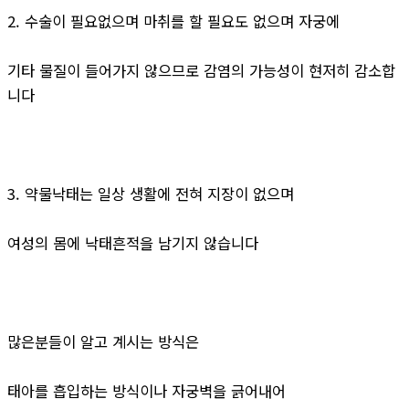
2. 수술이 필요없으며 마취를 할 필요도 없으며 자궁에
기타 물질이 들어가지 않으므로 감염의 가능성이 현저히 감소합
니다
3. 약물낙태는 일상 생활에 전혀 지장이 없으며
여성의 몸에 낙태흔적을 남기지 않습니다
많은분들이 알고 계시는 방식은
태아를 흡입하는 방식이나 자궁벽을 긁어내어