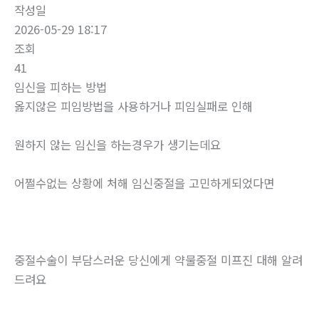
작성일
2026-05-29 18:17
조회
41
임신을 피하는 방법
옳지않은 피임방법을 사용하거나 피임실패로 인해
원하지 않는 임신을 하는경우가 생기는데요
어쩔수없는 상황에 처해 임신중절을 고민하게되었다면
중절수술이 부담스러운 당신에게 약물중절 미프진 대해 알려
드려요