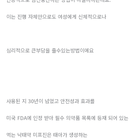
이는 진행 자체만으로도 여성에게 신체적으로나
심리적으로 큰부담을 줄수있는방법이에요
사용된 지 30년이 넘었고 안전성과 효과를
미국 FDA에 인정 받아 필수 의약품 목록에 등재 되어 있는
먹는 낙태약 미프진은 태아가 생성하는