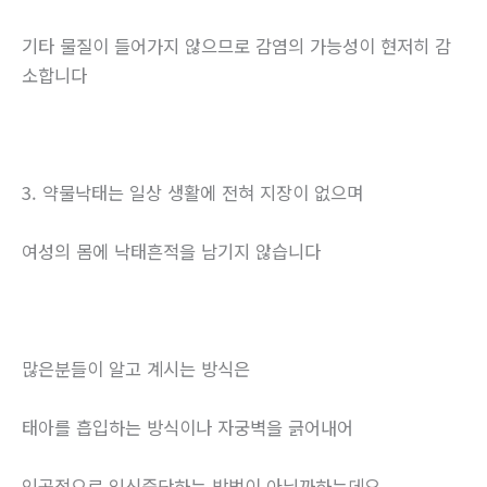
기타 물질이 들어가지 않으므로 감염의 가능성이 현저히 감
소합니다
3. 약물낙태는 일상 생활에 전혀 지장이 없으며
여성의 몸에 낙태흔적을 남기지 않습니다
많은분들이 알고 계시는 방식은
태아를 흡입하는 방식이나 자궁벽을 긁어내어
인공적으로 임신중단하는 방법이 아닐까하는데요.