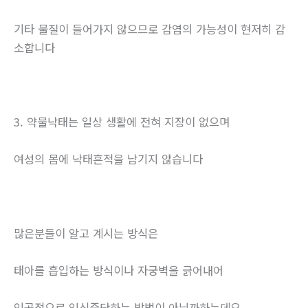
기타 물질이 들어가지 않으므로 감염의 가능성이 현저히 감
소합니다
3. 약물낙태는 일상 생활에 전혀 지장이 없으며
여성의 몸에 낙태흔적을 남기지 않습니다
많은분들이 알고 계시는 방식은
태아를 흡입하는 방식이나 자궁벽을 긁어내어
인공적으로 임신중단하는 방법이 아닐까하는데요.