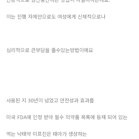
이는 진행 자체만으로도 여성에게 신체적으로나
심리적으로 큰부담을 줄수있는방법이에요
사용된 지 30년이 넘었고 안전성과 효과를
미국 FDA에 인정 받아 필수 의약품 목록에 등재 되어 있는
먹는 낙태약 미프진은 태아가 생성하는