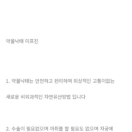
약물낙태 미프진
1. 약물낙태는 안전하고 편리하며 외상적인 고통이없는
새로운 비외과적인 자연유산방법 입니다
2. 수술이 필요없으며 마취를 할 필요도 없으며 자궁에