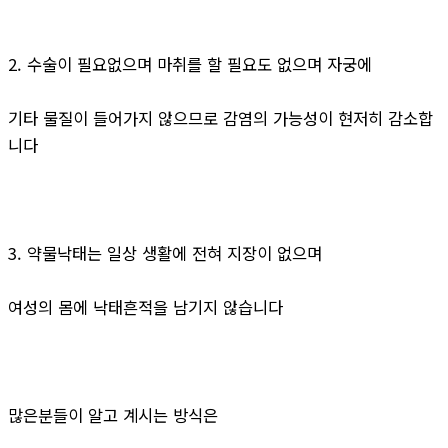
2. 수술이 필요없으며 마취를 할 필요도 없으며 자궁에
기타 물질이 들어가지 않으므로 감염의 가능성이 현저히 감소합
니다
3. 약물낙태는 일상 생활에 전혀 지장이 없으며
여성의 몸에 낙태흔적을 남기지 않습니다
많은분들이 알고 계시는 방식은