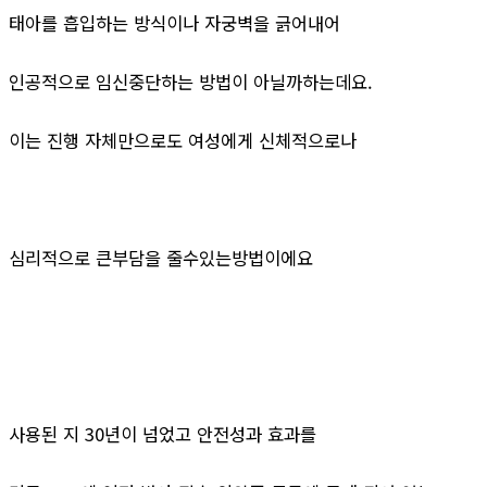
태아를 흡입하는 방식이나 자궁벽을 긁어내어
인공적으로 임신중단하는 방법이 아닐까하는데요.
이는 진행 자체만으로도 여성에게 신체적으로나
심리적으로 큰부담을 줄수있는방법이에요
사용된 지 30년이 넘었고 안전성과 효과를