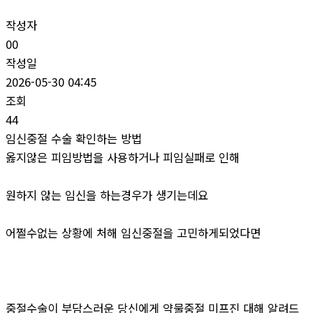
작성자
00
작성일
2026-05-30 04:45
조회
44
임신중절 수술 확인하는 방법
옳지않은 피임방법을 사용하거나 피임실패로 인해
원하지 않는 임신을 하는경우가 생기는데요
어쩔수없는 상황에 처해 임신중절을 고민하게되었다면
중절수술이 부담스러운 당신에게 약물중절 미프진 대해 알려드