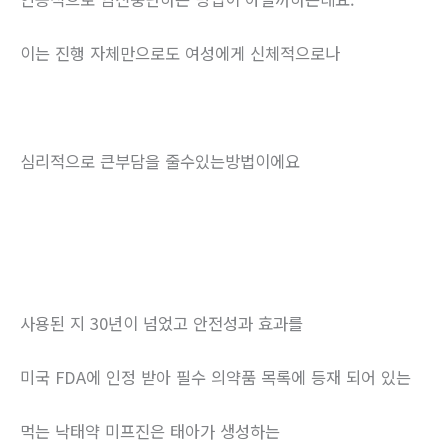
이는 진행 자체만으로도 여성에게 신체적으로나
심리적으로 큰부담을 줄수있는방법이에요
사용된 지 30년이 넘었고 안전성과 효과를
미국 FDA에 인정 받아 필수 의약품 목록에 등재 되어 있는
먹는 낙태약 미프진은 태아가 생성하는