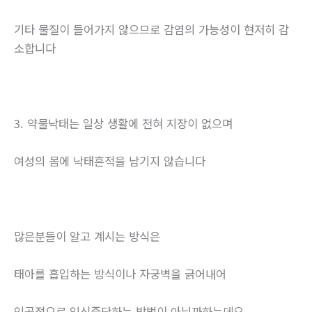
기타 물질이 들어가지 않으므로 감염의 가능성이 현저히 감
소합니다
3. 약물낙태는 일상 생활에 전혀 지장이 없으며
여성의 몸에 낙태흔적을 남기지 않습니다
많은분들이 알고 계시는 방식은
태아를 흡입하는 방식이나 자궁벽을 긁어내어
인공적으로 임신중단하는 방법이 아닐까하는데요.