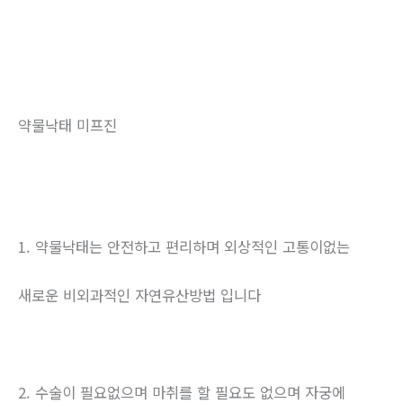
약물낙태 미프진
1. 약물낙태는 안전하고 편리하며 외상적인 고통이없는
새로운 비외과적인 자연유산방법 입니다
2. 수술이 필요없으며 마취를 할 필요도 없으며 자궁에