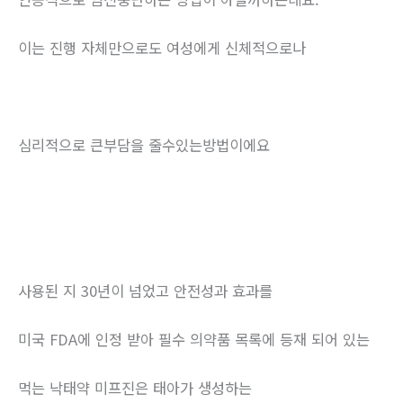
이는 진행 자체만으로도 여성에게 신체적으로나
심리적으로 큰부담을 줄수있는방법이에요
사용된 지 30년이 넘었고 안전성과 효과를
미국 FDA에 인정 받아 필수 의약품 목록에 등재 되어 있는
먹는 낙태약 미프진은 태아가 생성하는