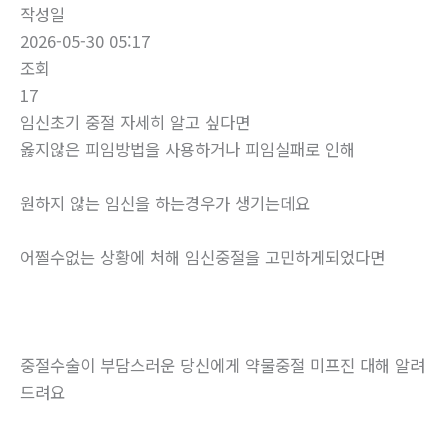
작성일
2026-05-30 05:17
조회
17
임신초기 중절 자세히 알고 싶다면
옳지않은 피임방법을 사용하거나 피임실패로 인해
원하지 않는 임신을 하는경우가 생기는데요
어쩔수없는 상황에 처해 임신중절을 고민하게되었다면
중절수술이 부담스러운 당신에게 약물중절 미프진 대해 알려
드려요