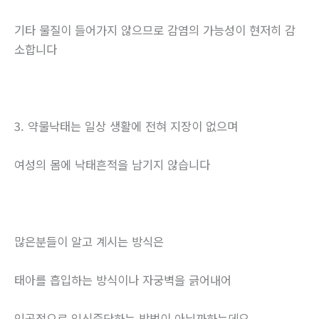
기타 물질이 들어가지 않으므로 감염의 가능성이 현저히 감
소합니다
3. 약물낙태는 일상 생활에 전혀 지장이 없으며
여성의 몸에 낙태흔적을 남기지 않습니다
많은분들이 알고 계시는 방식은
태아를 흡입하는 방식이나 자궁벽을 긁어내어
인공적으로 임신중단하는 방법이 아닐까하는데요.