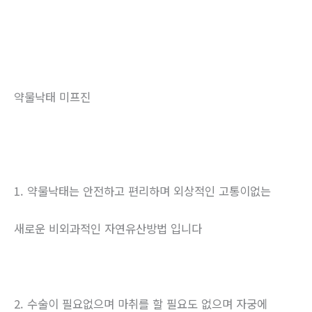
약물낙태 미프진
1. 약물낙태는 안전하고 편리하며 외상적인 고통이없는
새로운 비외과적인 자연유산방법 입니다
2. 수술이 필요없으며 마취를 할 필요도 없으며 자궁에