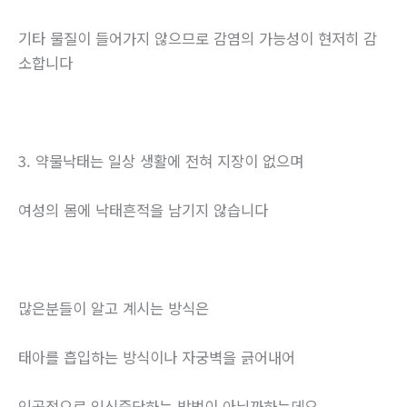
기타 물질이 들어가지 않으므로 감염의 가능성이 현저히 감
소합니다
3. 약물낙태는 일상 생활에 전혀 지장이 없으며
여성의 몸에 낙태흔적을 남기지 않습니다
많은분들이 알고 계시는 방식은
태아를 흡입하는 방식이나 자궁벽을 긁어내어
인공적으로 임신중단하는 방법이 아닐까하는데요.