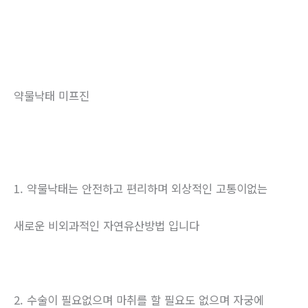
약물낙태 미프진
1. 약물낙태는 안전하고 편리하며 외상적인 고통이없는
새로운 비외과적인 자연유산방법 입니다
2. 수술이 필요없으며 마취를 할 필요도 없으며 자궁에