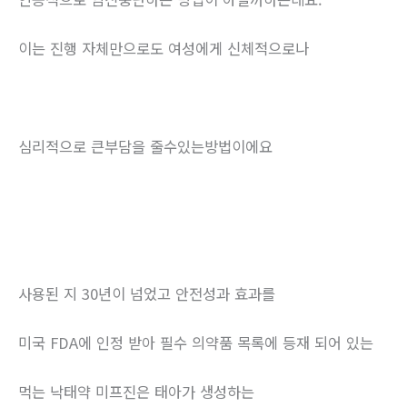
이는 진행 자체만으로도 여성에게 신체적으로나
심리적으로 큰부담을 줄수있는방법이에요
사용된 지 30년이 넘었고 안전성과 효과를
미국 FDA에 인정 받아 필수 의약품 목록에 등재 되어 있는
먹는 낙태약 미프진은 태아가 생성하는