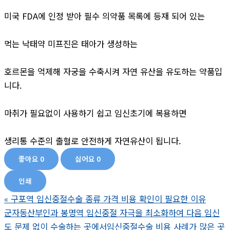
미국 FDA에 인정 받아 필수 의약품 목록에 등재 되어 있는
먹는 낙태약 미프진은 태아가 생성하는
호르몬을 억제해 자궁을 수축시켜 자연 유산을 유도하는 약품입
니다.
마취가 필요없이 사용하기 쉽고 임신초기에 복용하면
생리통 수준의 출혈로 안전하게 자연유산이 됩니다.
좋아요
0
싫어요
0
인쇄
«
구포역 임신중절수술 종류 가격 비용 확인이 필요한 이유
군자동산부인과 봉명역 임신중절 자극을 최소화하여 다음 임신
도 문제 없이 수술하는 곳에서임신중절수술 비용 사례가 많은 곳