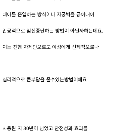
태아를 흡입하는 방식이나 자궁벽을 긁어내어
인공적으로 임신중단하는 방법이 아닐까하는데요.
이는 진행 자체만으로도 여성에게 신체적으로나
심리적으로 큰부담을 줄수있는방법이에요
사용된 지 30년이 넘었고 안전성과 효과를