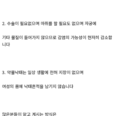
2. 수술이 필요없으며 마취를 할 필요도 없으며 자궁에
기타 물질이 들어가지 않으므로 감염의 가능성이 현저히 감소합
니다
3. 약물낙태는 일상 생활에 전혀 지장이 없으며
여성의 몸에 낙태흔적을 남기지 않습니다
많은분들이 알고 계시는 방식은