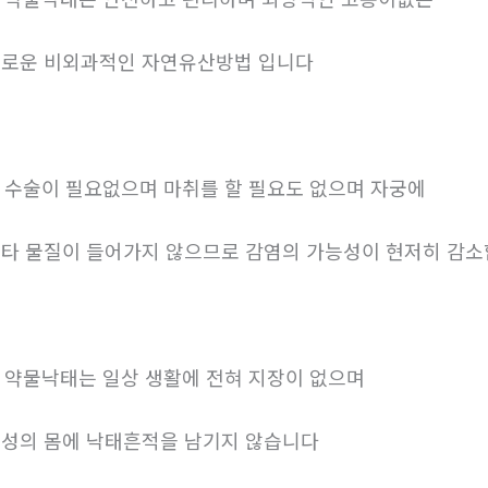
로운 비외과적인 자연유산방법 입니다
. 수술이 필요없으며 마취를 할 필요도 없으며 자궁에
타 물질이 들어가지 않으므로 감염의 가능성이 현저히 감
. 약물낙태는 일상 생활에 전혀 지장이 없으며
성의 몸에 낙태흔적을 남기지 않습니다