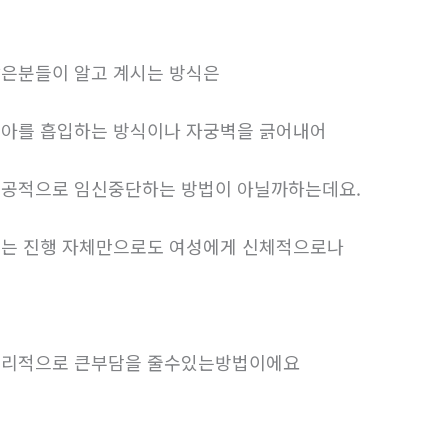
은분들이 알고 계시는 방식은
아를 흡입하는 방식이나 자궁벽을 긁어내어
공적으로 임신중단하는 방법이 아닐까하는데요.
는 진행 자체만으로도 여성에게 신체적으로나
리적으로 큰부담을 줄수있는방법이에요