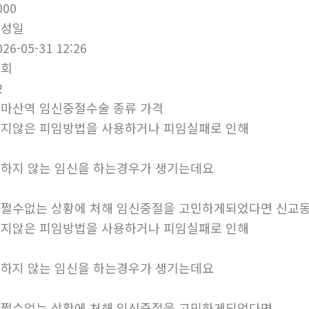
000
작성일
026-05-31 12:26
조회
2
마산역 임신중절수술 종류 가격
지않은 피임방법을 사용하거나 피임실패로 인해
하지 않는 임신을 하는경우가 생기는데요
쩔수없는 상황에 처해 임신중절을 고민하게되었다면 신교동
지않은 피임방법을 사용하거나 피임실패로 인해
하지 않는 임신을 하는경우가 생기는데요
쩔수없는 상황에 처해 임신중절을 고민하게되었다면