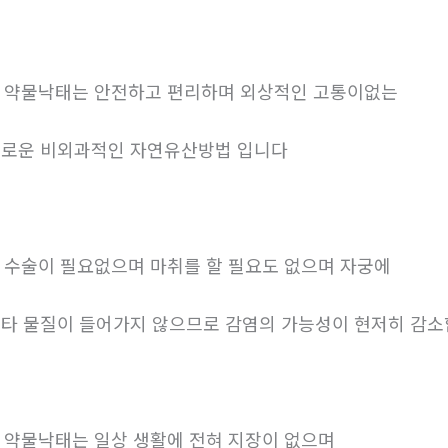
. 약물낙태는 안전하고 편리하며 외상적인 고통이없는
로운 비외과적인 자연유산방법 입니다
. 수술이 필요없으며 마취를 할 필요도 없으며 자궁에
타 물질이 들어가지 않으므로 감염의 가능성이 현저히 감
. 약물낙태는 일상 생활에 전혀 지장이 없으며