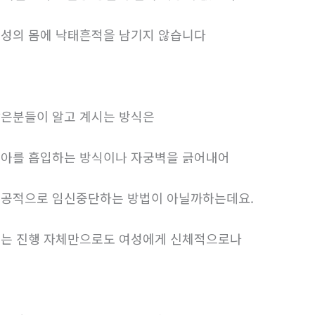
성의 몸에 낙태흔적을 남기지 않습니다
은분들이 알고 계시는 방식은
아를 흡입하는 방식이나 자궁벽을 긁어내어
공적으로 임신중단하는 방법이 아닐까하는데요.
는 진행 자체만으로도 여성에게 신체적으로나