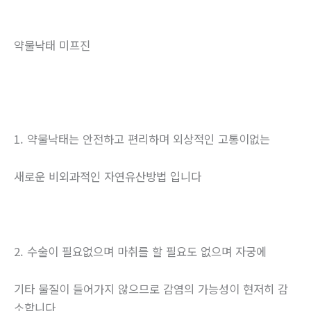
약물낙태 미프진
1. 약물낙태는 안전하고 편리하며 외상적인 고통이없는
새로운 비외과적인 자연유산방법 입니다
2. 수술이 필요없으며 마취를 할 필요도 없으며 자궁에
기타 물질이 들어가지 않으므로 감염의 가능성이 현저히 감
소합니다