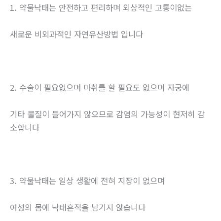
1. 약물낙태는 안전하고 편리하며 외상적인 고통이없는
새로운 비외과적인 자연유산방법 입니다
2. 수술이 필요없으며 마취를 할 필요도 없으며 자궁에
기타 물질이 들어가지 않으므로 감염의 가능성이 현저히 감
소합니다
3. 약물낙태는 일상 생활에 전혀 지장이 없으며
여성의 몸에 낙태흔적을 남기지 않습니다