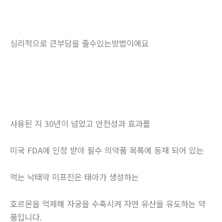
심리적으로 큰부담을 줄수있는방법이에요
사용된 지 30년이 넘었고 안전성과 효과를
미국 FDA에 인정 받아 필수 의약품 목록에 등재 되어 있는
먹는 낙태약 미프진은 태아가 생성하는
호르몬을 억제해 자궁을 수축시켜 자연 유산을 유도하는 약
품입니다.