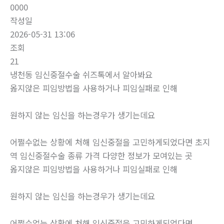
0000
작성일
2026-05-31 13:06
조회
21
냉천동 임신중절수술 쉬즈톡에서 알아봐요
옳지않은 피임방법을 사용하거나 피임실패로 인해
원하지 않는 임신을 하는경우가 생기는데요
어쩔수없는 상황에 처해 임신중절을 고민하게되었다면 초지
역 임신중절수술 종류 가격 다양한 정보가 모여있는 곳
옳지않은 피임방법을 사용하거나 피임실패로 인해
원하지 않는 임신을 하는경우가 생기는데요
어쩔수없는 상황에 처해 임신중절을 고민하게되었다면