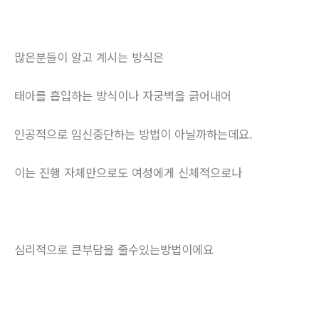
많은분들이 알고 계시는 방식은
태아를 흡입하는 방식이나 자궁벽을 긁어내어
인공적으로 임신중단하는 방법이 아닐까하는데요.
이는 진행 자체만으로도 여성에게 신체적으로나
심리적으로 큰부담을 줄수있는방법이에요