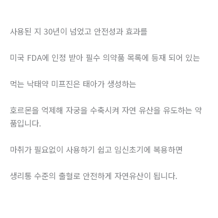
사용된 지 30년이 넘었고 안전성과 효과를
미국 FDA에 인정 받아 필수 의약품 목록에 등재 되어 있는
먹는 낙태약 미프진은 태아가 생성하는
호르몬을 억제해 자궁을 수축시켜 자연 유산을 유도하는 약
품입니다.
마취가 필요없이 사용하기 쉽고 임신초기에 복용하면
생리통 수준의 출혈로 안전하게 자연유산이 됩니다.