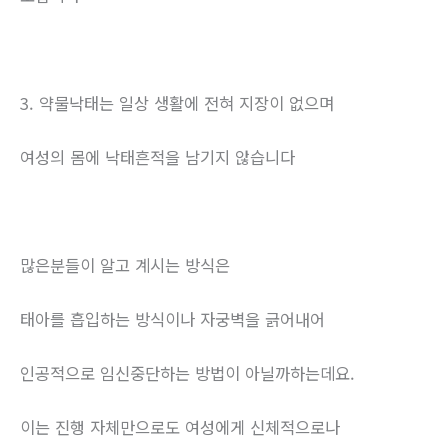
3. 약물낙태는 일상 생활에 전혀 지장이 없으며
여성의 몸에 낙태흔적을 남기지 않습니다
많은분들이 알고 계시는 방식은
태아를 흡입하는 방식이나 자궁벽을 긁어내어
인공적으로 임신중단하는 방법이 아닐까하는데요.
이는 진행 자체만으로도 여성에게 신체적으로나