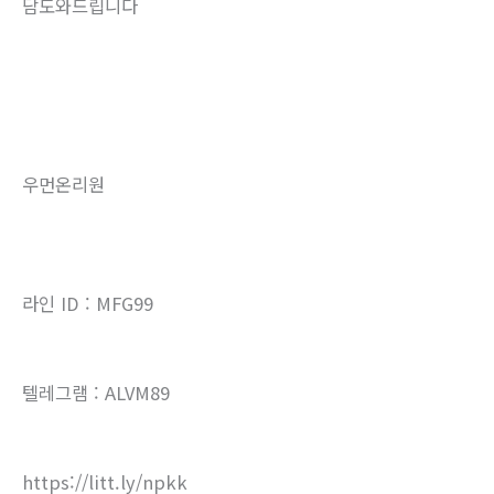
담도와드립니다
우먼온리원
라인 ID : MFG99
텔레그램 : ALVM89
https://litt.ly/npkk