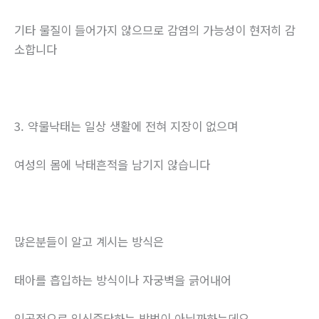
기타 물질이 들어가지 않으므로 감염의 가능성이 현저히 감
소합니다
3. 약물낙태는 일상 생활에 전혀 지장이 없으며
여성의 몸에 낙태흔적을 남기지 않습니다
많은분들이 알고 계시는 방식은
태아를 흡입하는 방식이나 자궁벽을 긁어내어
인공적으로 임신중단하는 방법이 아닐까하는데요.