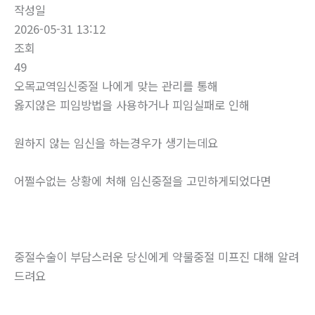
작성일
2026-05-31 13:12
조회
49
오목교역임신중절 나에게 맞는 관리를 통해
옳지않은 피임방법을 사용하거나 피임실패로 인해
원하지 않는 임신을 하는경우가 생기는데요
어쩔수없는 상황에 처해 임신중절을 고민하게되었다면
중절수술이 부담스러운 당신에게 약물중절 미프진 대해 알려
드려요