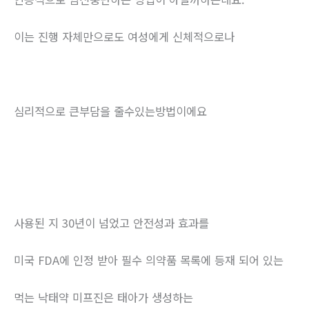
이는 진행 자체만으로도 여성에게 신체적으로나
심리적으로 큰부담을 줄수있는방법이에요
사용된 지 30년이 넘었고 안전성과 효과를
미국 FDA에 인정 받아 필수 의약품 목록에 등재 되어 있는
먹는 낙태약 미프진은 태아가 생성하는