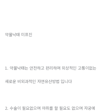
약물낙태 미프진
1. 약물낙태는 안전하고 편리하며 외상적인 고통이없는
새로운 비외과적인 자연유산방법 입니다
2. 수술이 필요없으며 마취를 할 필요도 없으며 자궁에