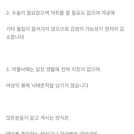
2. 수술이 필요없으며 마취를 할 필요도 없으며 자궁에
기타 물질이 들어가지 않으므로 감염의 가능성이 현저히 감
소합니다
3. 약물낙태는 일상 생활에 전혀 지장이 없으며
여성의 몸에 낙태흔적을 남기지 않습니다
많은분들이 알고 계시는 방식은
태아를 흡입하는 방식이나 자궁벽을 긁어내어