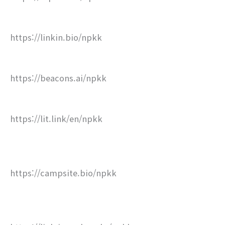
https://linkin.bio/npkk
https://beacons.ai/npkk
https://lit.link/en/npkk
https://campsite.bio/npkk