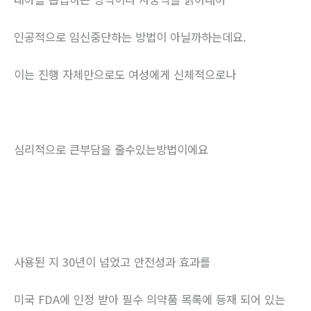
인공적으로 임신중단하는 방법이 아닐까하는데요.
이는 진행 자체만으로도 여성에게 신체적으로나
심리적으로 큰부담을 줄수있는방법이에요
사용된 지 30년이 넘었고 안전성과 효과를
미국 FDA에 인정 받아 필수 의약품 목록에 등재 되어 있는