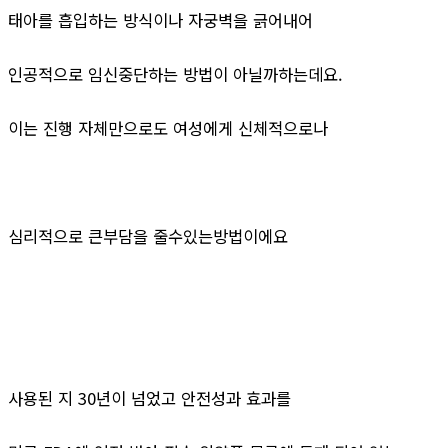
태아를 흡입하는 방식이나 자궁벽을 긁어내어
인공적으로 임신중단하는 방법이 아닐까하는데요.
이는 진행 자체만으로도 여성에게 신체적으로나
심리적으로 큰부담을 줄수있는방법이에요
사용된 지 30년이 넘었고 안전성과 효과를