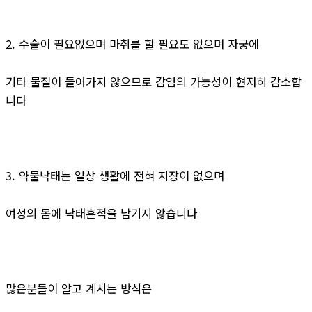
2. 수술이 필요없으며 마취를 할 필요도 없으며 자궁에
기타 물질이 들어가지 않으므로 감염의 가능성이 현저히 감소합
니다
3. 약물낙태는 일상 생활에 전혀 지장이 없으며
여성의 몸에 낙태흔적을 남기지 않습니다
많은분들이 알고 계시는 방식은