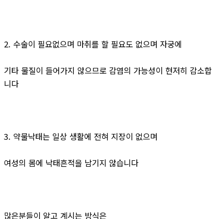
2. 수술이 필요없으며 마취를 할 필요도 없으며 자궁에
기타 물질이 들어가지 않으므로 감염의 가능성이 현저히 감소합
니다
3. 약물낙태는 일상 생활에 전혀 지장이 없으며
여성의 몸에 낙태흔적을 남기지 않습니다
많은분들이 알고 계시는 방식은