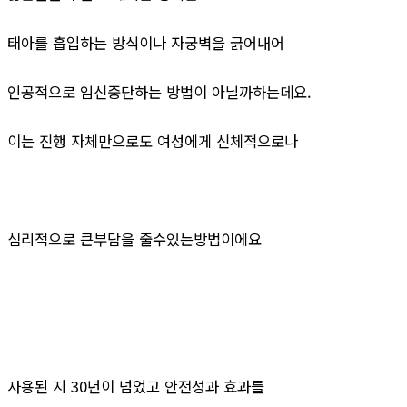
태아를 흡입하는 방식이나 자궁벽을 긁어내어
인공적으로 임신중단하는 방법이 아닐까하는데요.
이는 진행 자체만으로도 여성에게 신체적으로나
심리적으로 큰부담을 줄수있는방법이에요
사용된 지 30년이 넘었고 안전성과 효과를