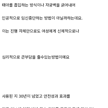
태아를 흡입하는 방식이나 자궁벽을 긁어내어
인공적으로 임신중단하는 방법이 아닐까하는데요.
이는 진행 자체만으로도 여성에게 신체적으로나
심리적으로 큰부담을 줄수있는방법이에요
사용된 지 30년이 넘었고 안전성과 효과를