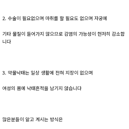
2. 수술이 필요없으며 마취를 할 필요도 없으며 자궁에
기타 물질이 들어가지 않으므로 감염의 가능성이 현저히 감소합
니다
3. 약물낙태는 일상 생활에 전혀 지장이 없으며
여성의 몸에 낙태흔적을 남기지 않습니다
많은분들이 알고 계시는 방식은