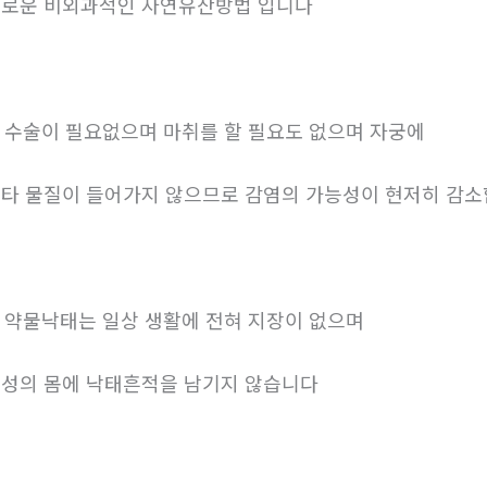
로운 비외과적인 자연유산방법 입니다
. 수술이 필요없으며 마취를 할 필요도 없으며 자궁에
타 물질이 들어가지 않으므로 감염의 가능성이 현저히 감
. 약물낙태는 일상 생활에 전혀 지장이 없으며
성의 몸에 낙태흔적을 남기지 않습니다