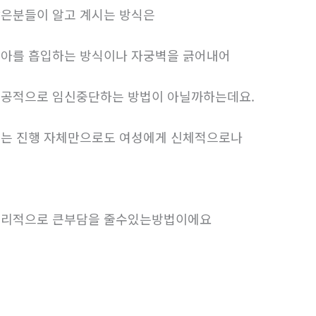
은분들이 알고 계시는 방식은
아를 흡입하는 방식이나 자궁벽을 긁어내어
공적으로 임신중단하는 방법이 아닐까하는데요.
는 진행 자체만으로도 여성에게 신체적으로나
리적으로 큰부담을 줄수있는방법이에요