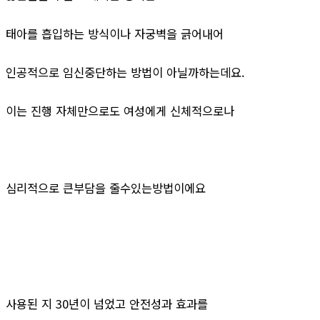
태아를 흡입하는 방식이나 자궁벽을 긁어내어
인공적으로 임신중단하는 방법이 아닐까하는데요.
이는 진행 자체만으로도 여성에게 신체적으로나
심리적으로 큰부담을 줄수있는방법이에요
사용된 지 30년이 넘었고 안전성과 효과를