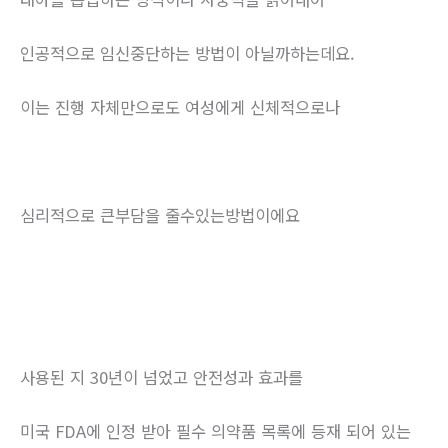
인공적으로 임신중단하는 방법이 아닐까하는데요.
이는 진행 자체만으로도 여성에게 신체적으로나
심리적으로 큰부담을 줄수있는방법이에요
사용된 지 30년이 넘었고 안전성과 효과를
미국 FDA에 인정 받아 필수 의약품 목록에 등재 되어 있는