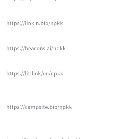
https://linkin.bio/npkk
https://beacons.ai/npkk
https://lit.link/en/npkk
https://campsite.bio/npkk