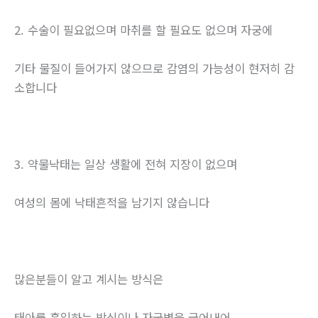
2. 수술이 필요없으며 마취를 할 필요도 없으며 자궁에
기타 물질이 들어가지 않으므로 감염의 가능성이 현저히 감
소합니다
3. 약물낙태는 일상 생활에 전혀 지장이 없으며
여성의 몸에 낙태흔적을 남기지 않습니다
많은분들이 알고 계시는 방식은
태아를 흡입하는 방식이나 자궁벽을 긁어내어