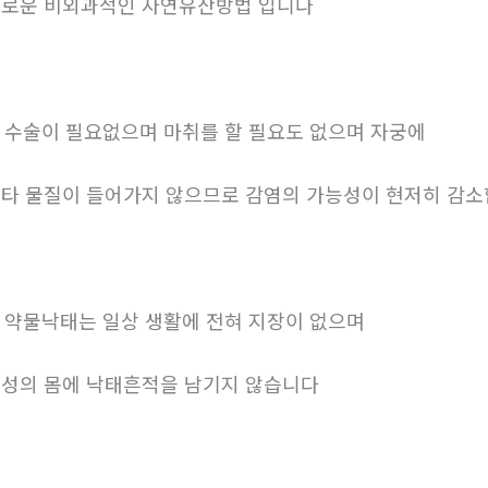
로운 비외과적인 자연유산방법 입니다
. 수술이 필요없으며 마취를 할 필요도 없으며 자궁에
타 물질이 들어가지 않으므로 감염의 가능성이 현저히 감
. 약물낙태는 일상 생활에 전혀 지장이 없으며
성의 몸에 낙태흔적을 남기지 않습니다