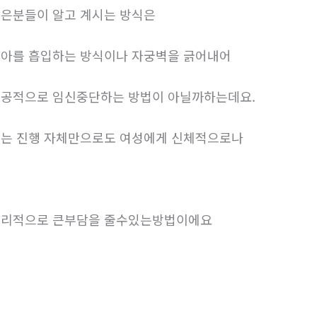
은분들이 알고 계시는 방식은
아를 흡입하는 방식이나 자궁벽을 긁어내어
공적으로 임신중단하는 방법이 아닐까하는데요.
는 진행 자체만으로도 여성에게 신체적으로나
리적으로 큰부담을 줄수있는방법이에요