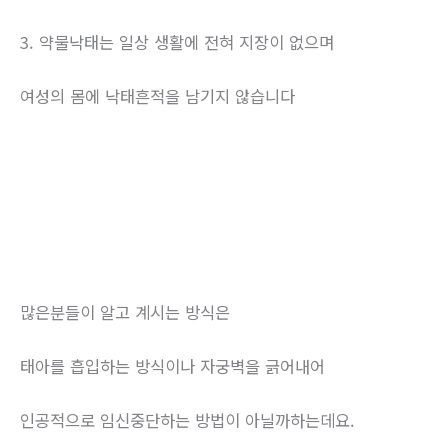
3. 약물낙태는 일상 생활에 전혀 지장이 없으며
여성의 몸에 낙태흔적을 남기지 않습니다
많은분들이 알고 계시는 방식은
태아를 흡입하는 방식이나 자궁벽을 긁어내어
인공적으로 임신중단하는 방법이 아닐까하는데요.