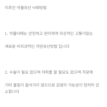
미프진 약물유산 낙태방법
1. 약물낙태는 안전하고 편리하며 외상적인 고통이없는
새로운 비외과적인 자연유산방법 입니다
2. 수술이 필요 없으며 마취를 할 필요도 없으며 자궁에
기타 물질이 들어가지 않으므로 감염의 가능성이 현저히 감
소합니다