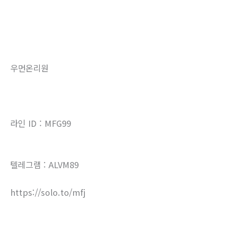
우먼온리원
라인 ID : MFG99
텔레그램 : ALVM89
https://solo.to/mfj