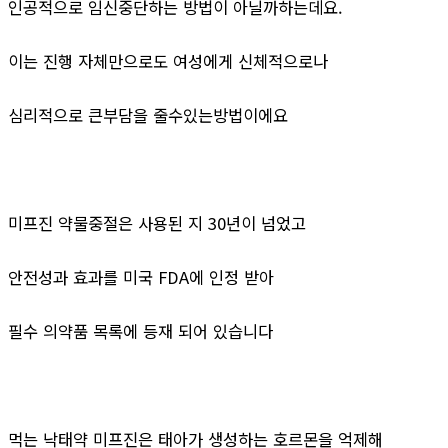
인공적으로 임신중단하는 방법이 아닐까하는데요.
이는 진행 자체만으로도 여성에게 신체적으로나
심리적으로 큰부담을 줄수있는방법이에요
미프진 약물중절은 사용된 지 30년이 넘었고
안전성과 효과를 미국 FDA에 인정 받아
필수 의약품 목록에 등재 되어 있습니다
먹는 낙태약 미프진은 태아가 생성하는 호르몬을 억제해