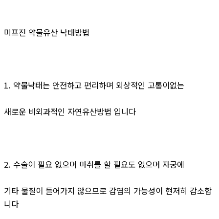
미프진 약물유산 낙태방법
1. 약물낙태는 안전하고 편리하며 외상적인 고통이없는
새로운 비외과적인 자연유산방법 입니다
2. 수술이 필요 없으며 마취를 할 필요도 없으며 자궁에
기타 물질이 들어가지 않으므로 감염의 가능성이 현저히 감소합
니다