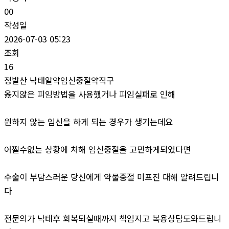
00
작성일
2026-07-03 05:23
조회
16
정발산 낙태알약임신중절약직구
옳지않은 피임방법을 사용했거나 피임실패로 인해
원하지 않는 임신을 하게 되는 경우가 생기는데요
어쩔수없는 상황에 처해 임신중절을 고민하게되었다면
수술이 부담스러운 당신에게 약물중절 미프진 대해 알려드립니
다
전문의가 낙태후 회복되실때까지 책임지고 복용상담도와드립니