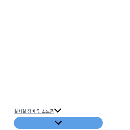
실험실 장비 및 소모품